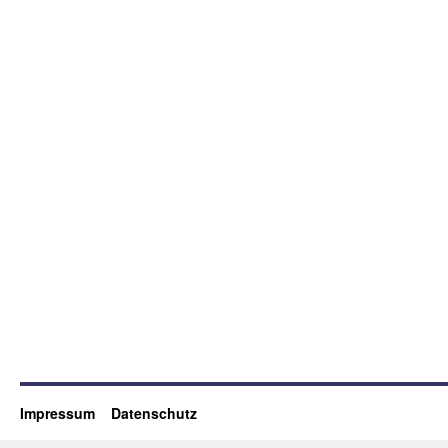
Impressum
Datenschutz