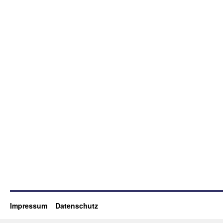
Impressum
Datenschutz