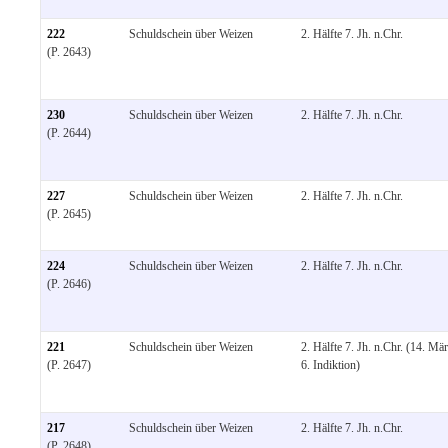
222
Schuldschein über Weizen
2. Hälfte 7. Jh. n.Chr.
(P. 2643)
230
Schuldschein über Weizen
2. Hälfte 7. Jh. n.Chr.
(P. 2644)
227
Schuldschein über Weizen
2. Hälfte 7. Jh. n.Chr.
(P. 2645)
224
Schuldschein über Weizen
2. Hälfte 7. Jh. n.Chr.
(P. 2646)
221
Schuldschein über Weizen
2. Hälfte 7. Jh. n.Chr. (14. Mär
(P. 2647)
6. Indiktion)
217
Schuldschein über Weizen
2. Hälfte 7. Jh. n.Chr.
(P. 2648)