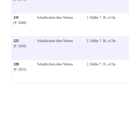
231
Schuldschein über Weizen
2. Hälfte 7. Jh. n.Chr.
(P. 2649)
225
Schuldschein über Weizen
2. Hälfte 7. Jh. n.Chr.
(P. 2650)
228
Schuldschein über Weizen
2. Hälfte 7. Jh. n.Chr.
(P. 2651)