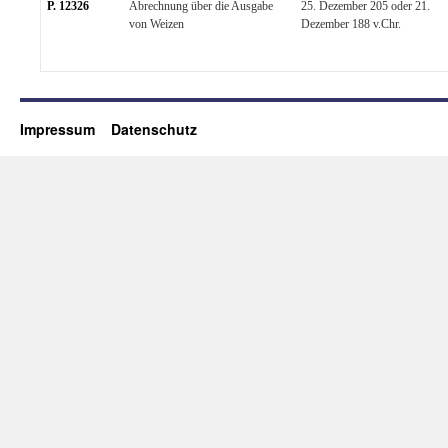
P. 12326
Abrechnung über die Ausgabe
25. Dezember 205 oder 21.
von Weizen
Dezember 188 v.Chr.
Impressum
Datenschutz