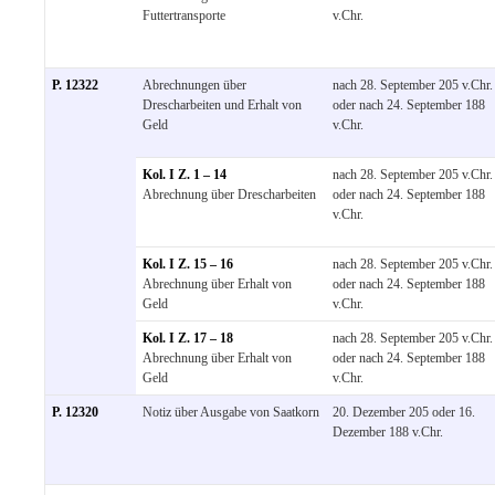
Futtertransporte
v.Chr.
P. 12322
Abrechnungen über
nach 28. September 205 v.Chr.
Drescharbeiten und Erhalt von
oder nach 24. September 188
Geld
v.Chr.
Kol. I Z. 1 – 14
nach 28. September 205 v.Chr.
Abrechnung über Drescharbeiten
oder nach 24. September 188
v.Chr.
Kol. I Z. 15 – 16
nach 28. September 205 v.Chr.
Abrechnung über Erhalt von
oder nach 24. September 188
Geld
v.Chr.
Kol. I Z. 17 – 18
nach 28. September 205 v.Chr.
Abrechnung über Erhalt von
oder nach 24. September 188
Geld
v.Chr.
P. 12320
Notiz über Ausgabe von Saatkorn
20. Dezember 205 oder 16.
Dezember 188 v.Chr.