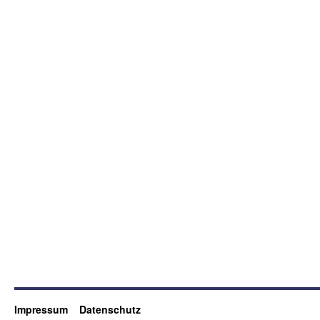
Impressum
Datenschutz