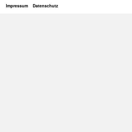
Impressum
Datenschutz