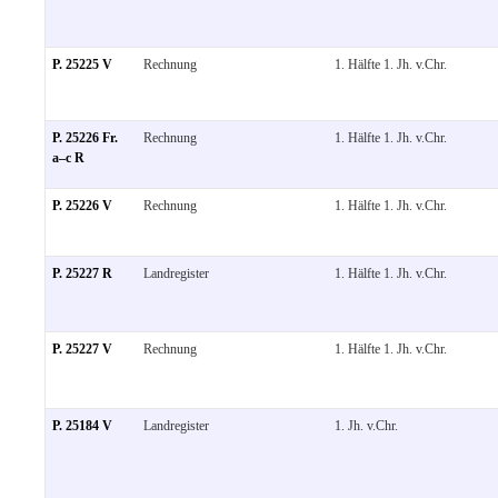
P. 25225 V
Rechnung
1. Hälfte 1. Jh. v.Chr.
P. 25226 Fr.
Rechnung
1. Hälfte 1. Jh. v.Chr.
a–c R
P. 25226 V
Rechnung
1. Hälfte 1. Jh. v.Chr.
P. 25227 R
Landregister
1. Hälfte 1. Jh. v.Chr.
P. 25227 V
Rechnung
1. Hälfte 1. Jh. v.Chr.
P. 25184 V
Landregister
1. Jh. v.Chr.