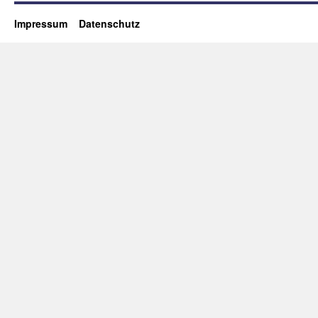
Impressum
Datenschutz