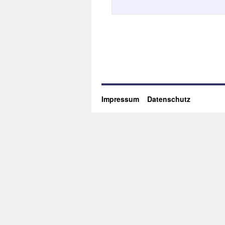
Impressum
Datenschutz