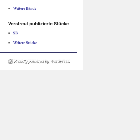
Weitere Bände
Verstreut publizierte Stücke
SB
Weitere Stücke