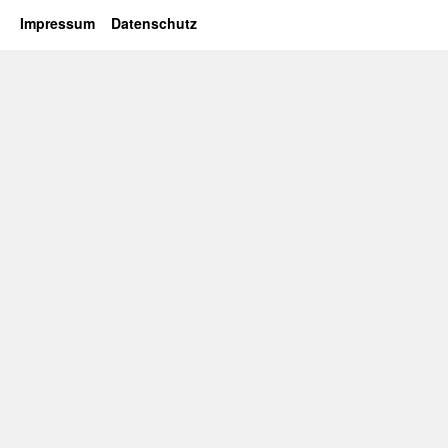
Impressum
Datenschutz