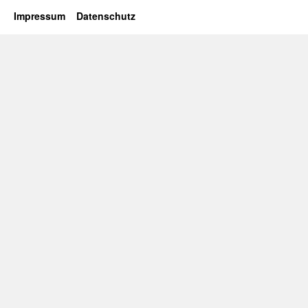
Impressum
Datenschutz