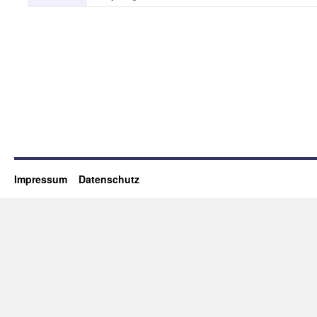
Impressum
Datenschutz