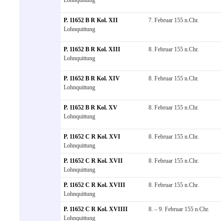
P. 11652 B R Kol. XII
7. Februar 155 n.Chr.
Lohnquittung
P. 11652 B R Kol. XIII
8. Februar 155 n.Chr.
Lohnquittung
P. 11652 B R Kol. XIV
8. Februar 155 n.Chr.
Lohnquittung
P. 11652 B R Kol. XV
8. Februar 155 n.Chr.
Lohnquittung
P. 11652 C R Kol. XVI
8. Februar 155 n.Chr.
Lohnquittung
P. 11652 C R Kol. XVII
8. Februar 155 n.Chr.
Lohnquittung
P. 11652 C R Kol. XVIII
8. Februar 155 n.Chr.
Lohnquittung
P. 11652 C R Kol. XVIIII
8. – 9. Februar 155 n.Chr.
Lohnquittung