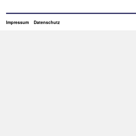
Impressum
Datenschutz