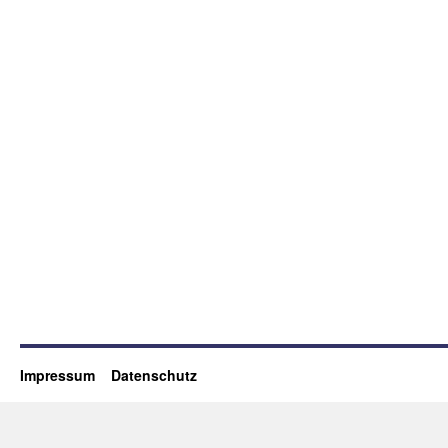
Impressum
Datenschutz