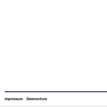
Impressum
Datenschutz