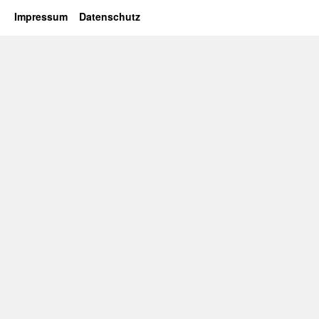
Impressum
Datenschutz