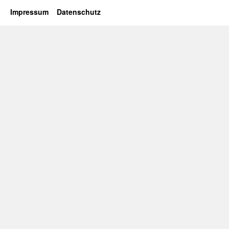
Impressum
Datenschutz