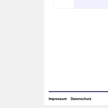
Impressum
Datenschutz