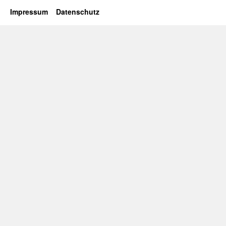
Impressum
Datenschutz