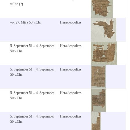
v.Chr. (?)
vor 27. März 50 v.Chr.
Herakleopolites
5. September 51 – 4. September
Herakleopolites
50 v.Chr.
5. September 51 – 4. September
Herakleopolites
50 v.Chr.
5. September 51 – 4. September
Herakleopolites
50 v.Chr.
5. September 51 – 4. September
Herakleopolites
50 v.Chr.