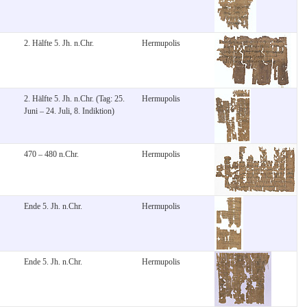
2. Hälfte 5. Jh. n.Chr.
Hermupolis
2. Hälfte 5. Jh. n.Chr. (Tag: 25.
Hermupolis
Juni – 24. Juli, 8. Indiktion)
470 – 480 n.Chr.
Hermupolis
Ende 5. Jh. n.Chr.
Hermupolis
Ende 5. Jh. n.Chr.
Hermupolis