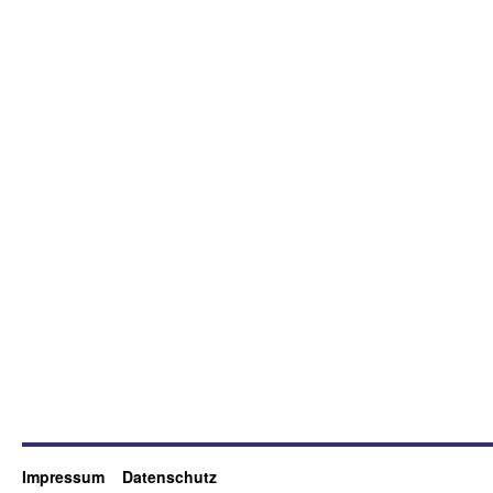
Impressum
Datenschutz