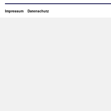
Impressum
Datenschutz