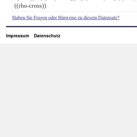
((rho-cross))
Haben Sie Fragen oder Hinweise zu diesem Datensatz?
Impressum
Datenschutz