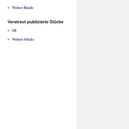
Weitere Bände
Verstreut publizierte Stücke
SB
Weitere Stücke