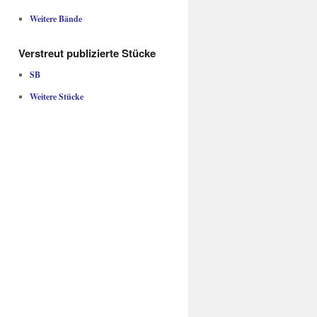
Weitere Bände
Verstreut publizierte Stücke
SB
Weitere Stücke