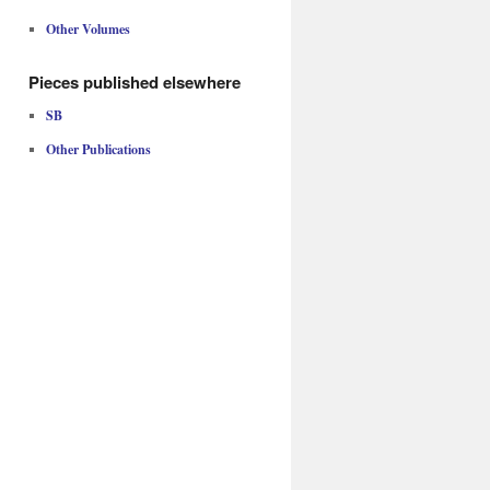
Other Volumes
Pieces published elsewhere
SB
Other Publications