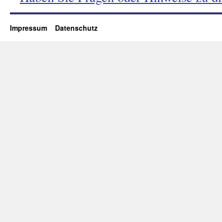
Impressum
Datenschutz