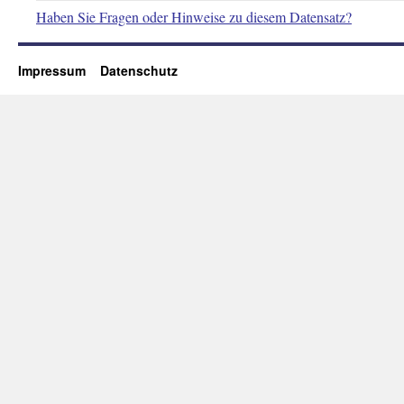
Haben Sie Fragen oder Hinweise zu diesem Datensatz?
Impressum
Datenschutz