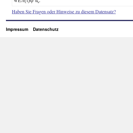
Haben Sie Fragen oder Hinweise zu diesem Datensatz?
Impressum
Datenschutz