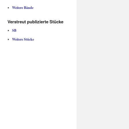
Weitere Bände
Verstreut publizierte Stücke
SB
Weitere Stücke