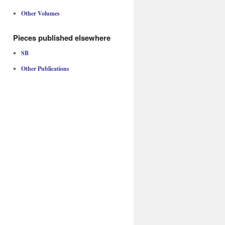
Other Volumes
Pieces published elsewhere
SB
Other Publications