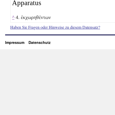
Apparatus
^
4. ἐκχωρηθέντων
Haben Sie Fragen oder Hinweise zu diesem Datensatz?
Impressum
Datenschutz