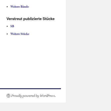
Weitere Bände
Verstreut publizierte Stücke
SB
Weitere Stücke