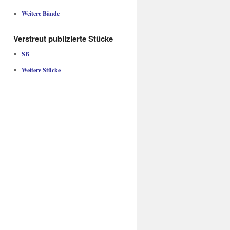
Weitere Bände
Verstreut publizierte Stücke
SB
Weitere Stücke