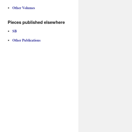
Other Volumes
Pieces published elsewhere
SB
Other Publications