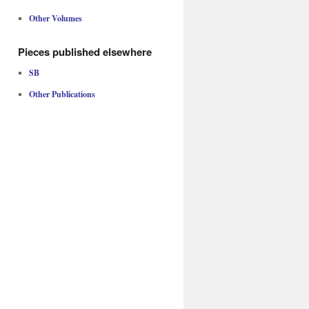
Other Volumes
Pieces published elsewhere
SB
Other Publications