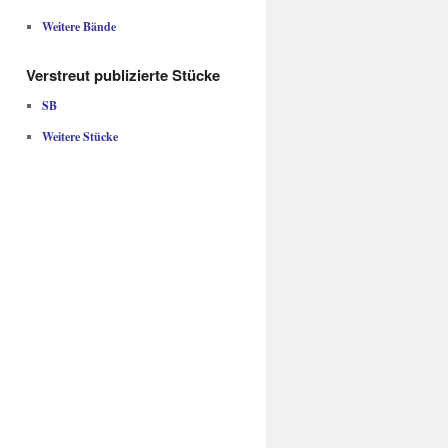
Weitere Bände
Verstreut publizierte Stücke
SB
Weitere Stücke