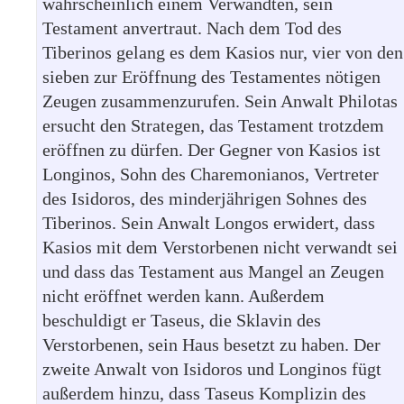
wahrscheinlich einem Verwandten, sein
Testament anvertraut. Nach dem Tod des
Tiberinos gelang es dem Kasios nur, vier von den
sieben zur Eröffnung des Testamentes nötigen
Zeugen zusammenzurufen. Sein Anwalt Philotas
ersucht den Strategen, das Testament trotzdem
eröffnen zu dürfen. Der Gegner von Kasios ist
Longinos, Sohn des Charemonianos, Vertreter
des Isidoros, des minderjährigen Sohnes des
Tiberinos. Sein Anwalt Longos erwidert, dass
Kasios mit dem Verstorbenen nicht verwandt sei
und dass das Testament aus Mangel an Zeugen
nicht eröffnet werden kann. Außerdem
beschuldigt er Taseus, die Sklavin des
Verstorbenen, sein Haus besetzt zu haben. Der
zweite Anwalt von Isidoros und Longinos fügt
außerdem hinzu, dass Taseus Komplizin des