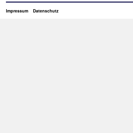
Impressum
Datenschutz