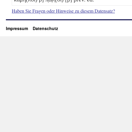
Haben Sie Fragen oder Hinweise zu diesem Datensatz?
Impressum
Datenschutz