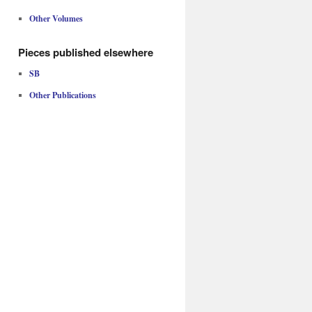
Other Volumes
Pieces published elsewhere
SB
Other Publications