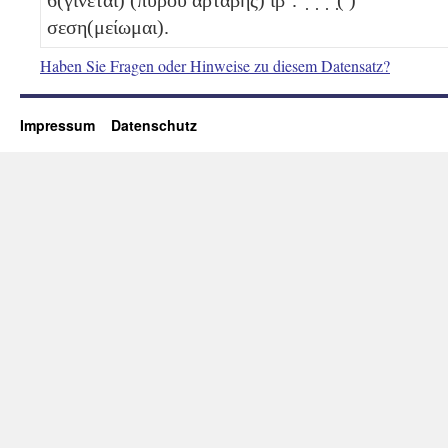
σεση(μείωμαι).
Haben Sie Fragen oder Hinweise zu diesem Datensatz?
Impressum
Datenschutz