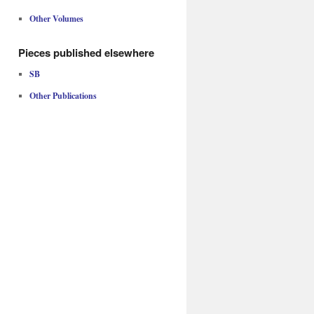
Other Volumes
Pieces published elsewhere
SB
Other Publications