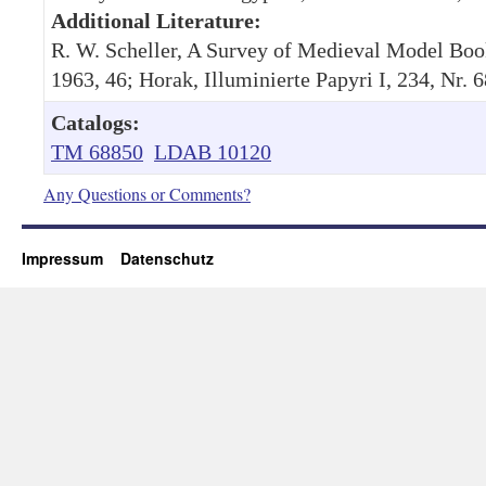
Additional Literature:
R. W. Scheller, A Survey of Medieval Model Bo
1963, 46; Horak, Illuminierte Papyri I, 234, Nr. 6
Catalogs:
TM 68850
LDAB 10120
Any Questions or Comments?
Impressum
Datenschutz