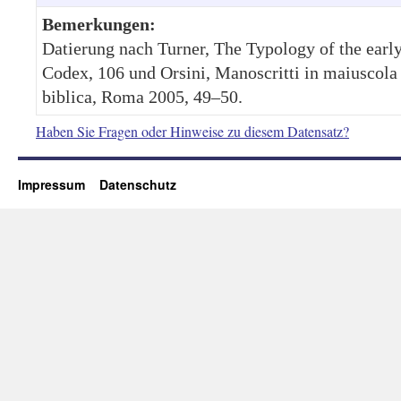
Bemerkungen:
Datierung nach Turner, The Typology of the earl
Codex, 106 und Orsini, Manoscritti in maiuscola
biblica, Roma 2005, 49–50.
Haben Sie Fragen oder Hinweise zu diesem Datensatz?
Impressum
Datenschutz