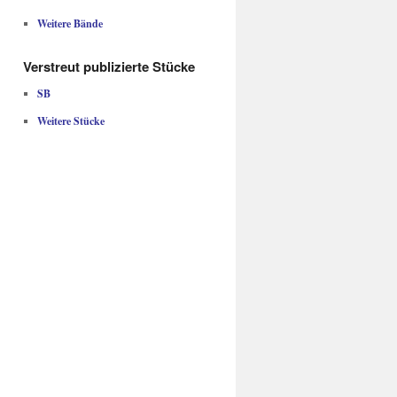
Weitere Bände
Verstreut publizierte Stücke
SB
Weitere Stücke