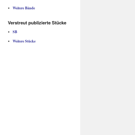
Weitere Bände
Verstreut publizierte Stücke
SB
Weitere Stücke