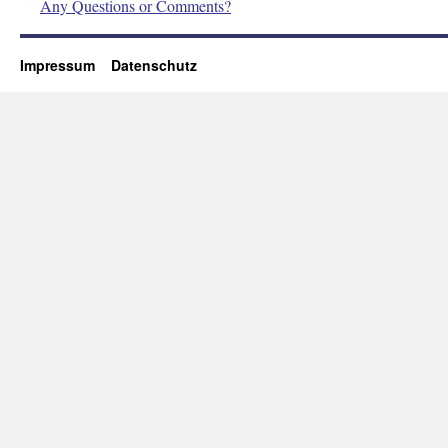
Any Questions or Comments?
Impressum
Datenschutz