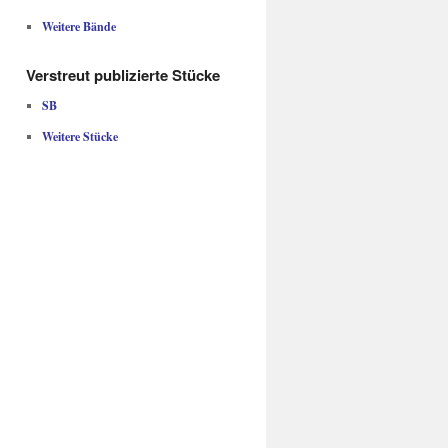
Weitere Bände
Verstreut publizierte Stücke
SB
Weitere Stücke