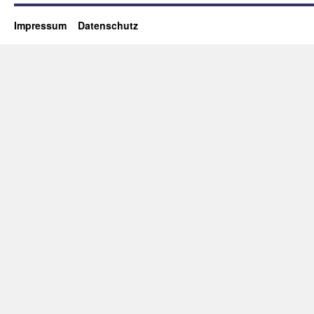
Impressum
Datenschutz