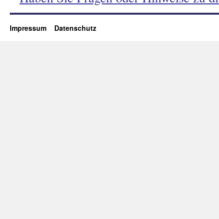
Impressum
Datenschutz